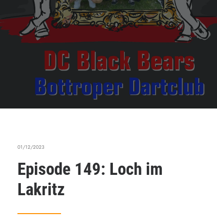
01/12/2023
Episode 149: Loch im
Lakritz