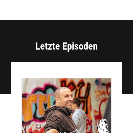
Letzte Episoden