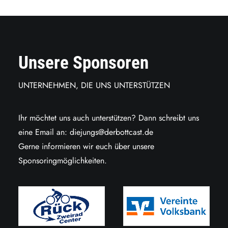
Unsere Sponsoren
UNTERNEHMEN, DIE UNS UNTERSTÜTZEN
Ihr möchtet uns auch unterstützen? Dann schreibt uns
eine Email an:
diejungs@derbottcast.de
Gerne informieren wir euch über unsere
Sponsoringmöglichkeiten.