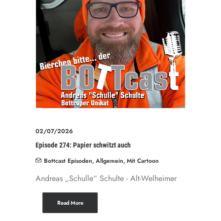
02/07/2026
Episode 274: Papier schwitzt auch
Bottcast Episoden
,
Allgemein
,
Mit Cartoon
Andreas „Schulle“ Schulte - Alt-Welheimer
Read More