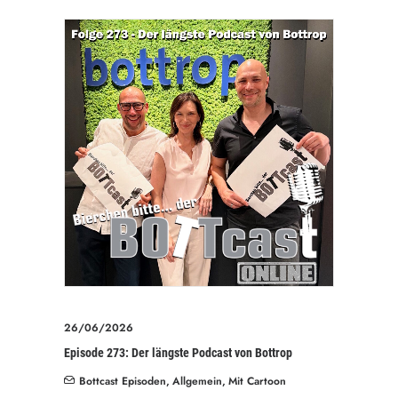
26/06/2026
Episode 273: Der längste Podcast von Bottrop
Bottcast Episoden
,
Allgemein
,
Mit Cartoon