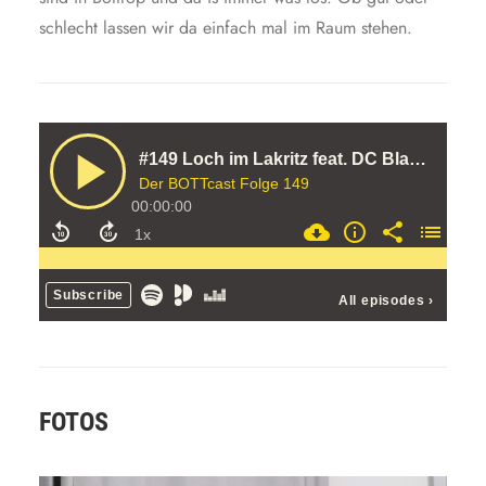
schlecht lassen wir da einfach mal im Raum stehen.
FOTOS