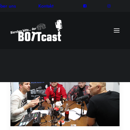
ber uns
Kontakt