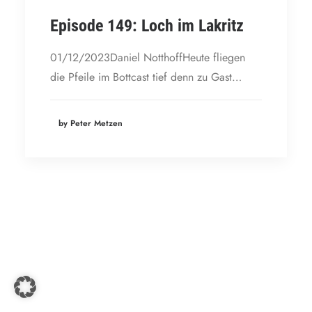
Episode 149: Loch im Lakritz
01/12/2023Daniel NotthoffHeute fliegen
die Pfeile im Bottcast tief denn zu Gast…
by Peter Metzen