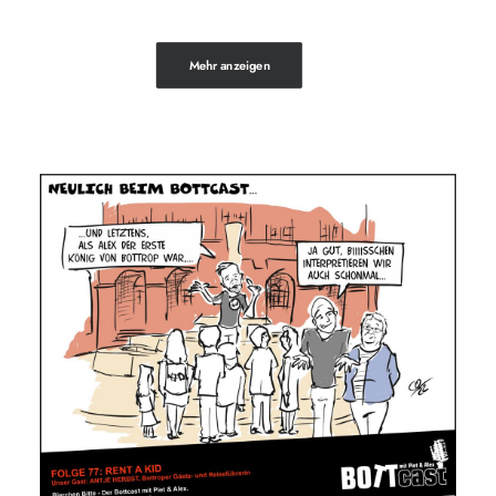
Mehr anzeigen