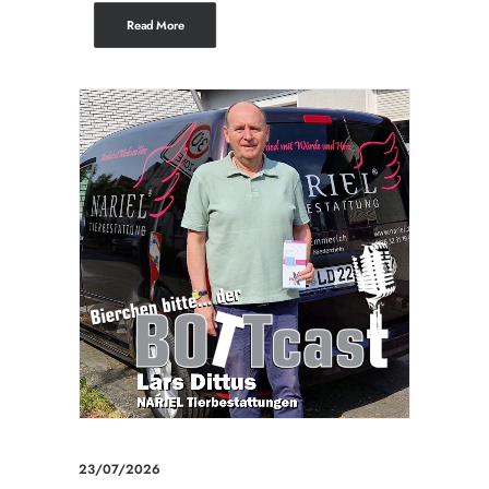
Read More
23/07/2026