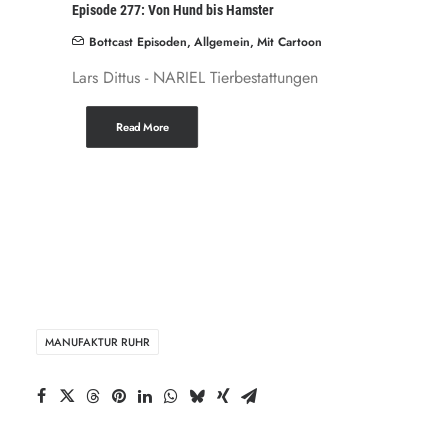
Episode 277: Von Hund bis Hamster
Bottcast Episoden
,
Allgemein
,
Mit Cartoon
Lars Dittus - NARIEL Tierbestattungen
Read More
MANUFAKTUR RUHR