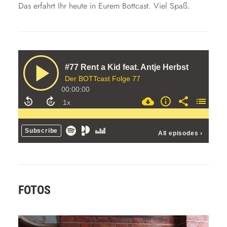
Das erfahrt Ihr heute in Eurem Bottcast. Viel Spaß.
FOTOS