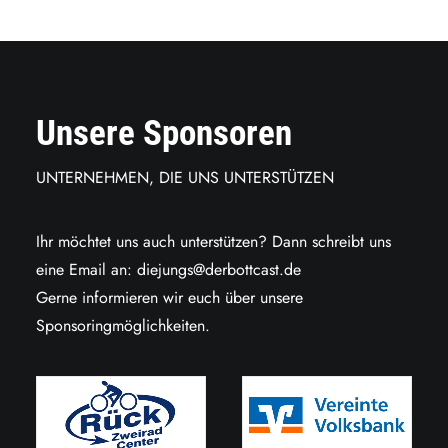
Unsere Sponsoren
UNTERNEHMEN, DIE UNS UNTERSTÜTZEN
Ihr möchtet uns auch unterstützen? Dann schreibt uns
eine Email an:
diejungs@derbottcast.de
Gerne informieren wir euch über unsere
Sponsoringmöglichkeiten.