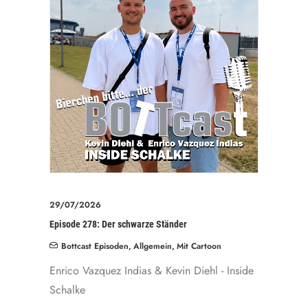
29/07/2026
Episode 278: Der schwarze Ständer
Bottcast Episoden
,
Allgemein
,
Mit Cartoon
Enrico Vazquez Indias & Kevin Diehl - Inside
Schalke