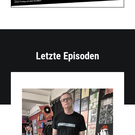
Letzte Episoden