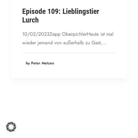
Episode 109: Lieblingstier
Lurch
10/02/2023Zepp OberpichlerHeute ist mal
wieder jemand von außerhalb zu Gast,…
by Peter Metzen