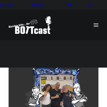
ber uns
Kontakt