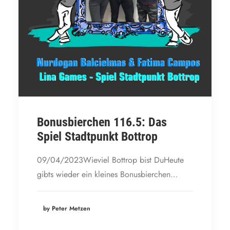
Bonusbierchen 116.5: Das
Spiel Stadtpunkt Bottrop
09/04/2023Wieviel Bottrop bist DuHeute
gibts wieder ein kleines Bonusbierchen…
by Peter Metzen