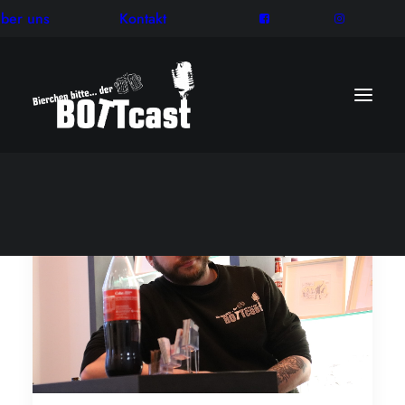
ber uns
Kontakt