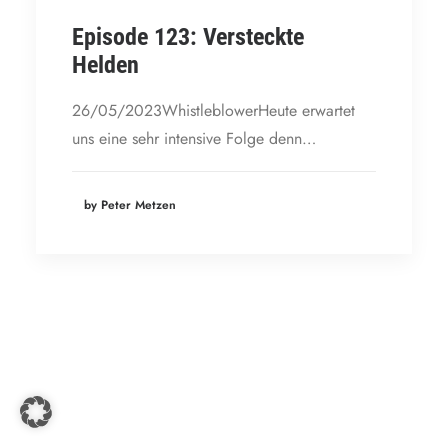
Episode 123: Versteckte
Helden
26/05/2023WhistleblowerHeute erwartet
uns eine sehr intensive Folge denn…
by Peter Metzen