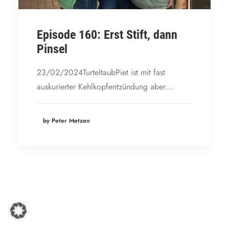
Episode 160: Erst Stift, dann
Pinsel
23/02/2024TurteltaubPiet ist mit fast
auskurierter Kehlkopfentzündung aber…
by Peter Metzen