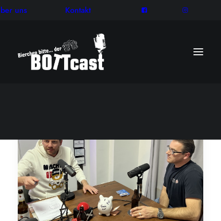
ber uns
Kontakt