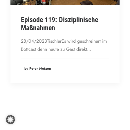
Episode 119: Disziplinische
Maßnahmen
28/04/2023TischlerEs wird geschreinert im
Bottcast denn heute zu Gast direkt…
by Peter Metzen