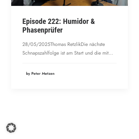
Episode 222: Humidor &
Phasenprüfer
28/05/2025Thomas RetzlikDie nächste
Schnapszahlfolge ist am Start und die mit…
by Peter Metzen