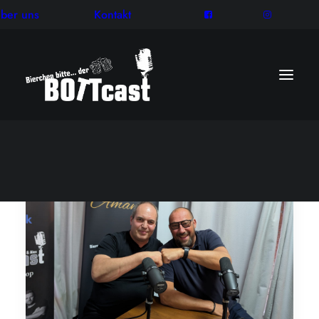
ber uns
Kontakt