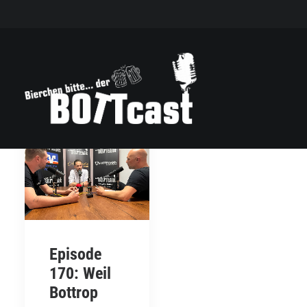
Episode
170: Weil
Bottrop