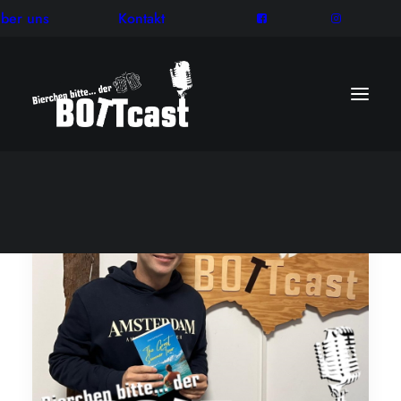
ber uns
Kontakt