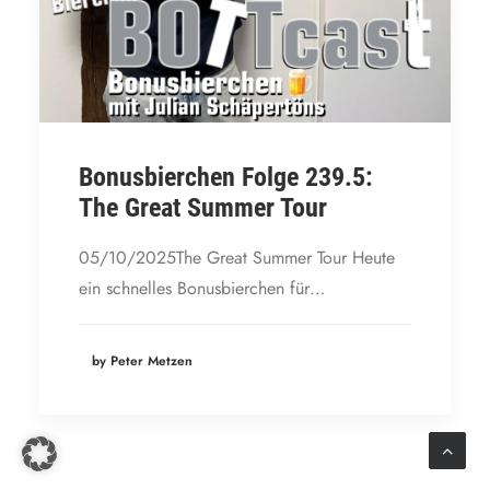
Bonusbierchen Folge 239.5:
The Great Summer Tour
05/10/2025The Great Summer Tour Heute
ein schnelles Bonusbierchen für…
by Peter Metzen