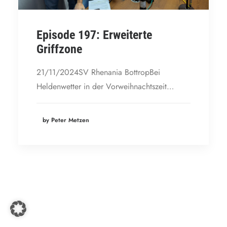
Episode 197: Erweiterte
Griffzone
21/11/2024SV Rhenania BottropBei
Heldenwetter in der Vorweihnachtszeit…
by Peter Metzen