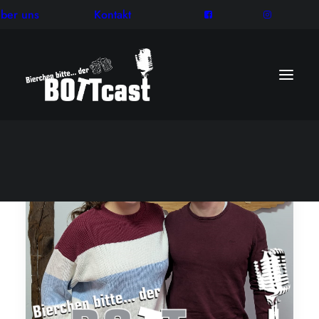
ber uns
Kontakt