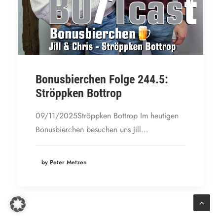
Bonusbierchen Folge 244.5:
Ströppken Bottrop
09/11/2025Ströppken Bottrop Im heutigen
Bonusbierchen besuchen uns Jill…
by Peter Metzen