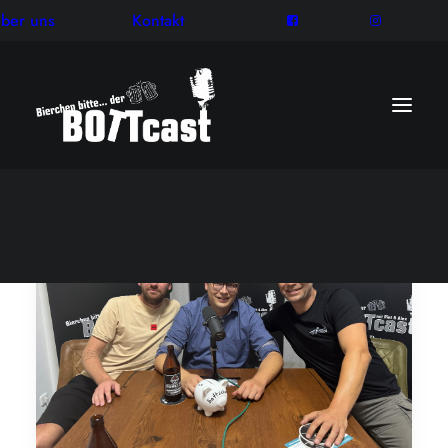
ber uns
Kontakt