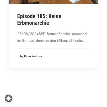
Episode 185: Keine
Erbmonarchie
25/08/2024SPD BottropEs wird spannend
im Bottcast denn an den Mikros ist heute…
by Peter Metzen