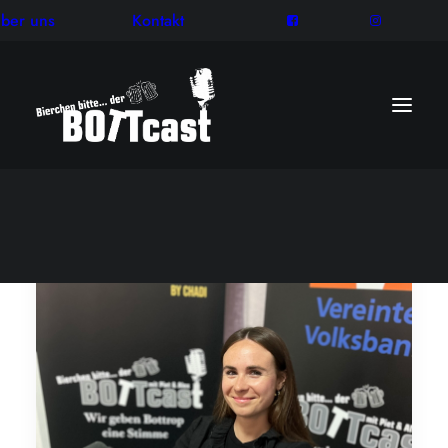
ber uns
Kontakt