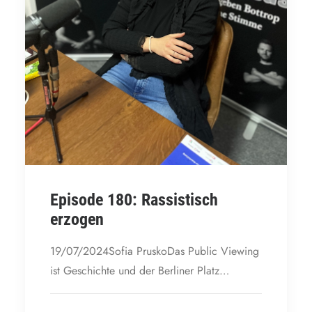
Episode 180: Rassistisch
erzogen
19/07/2024Sofia PruskoDas Public Viewing
ist Geschichte und der Berliner Platz…