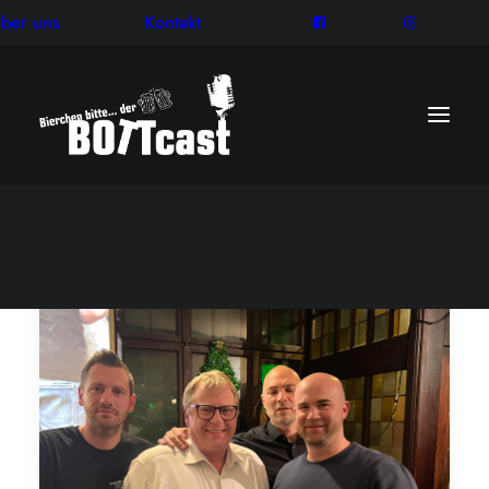
ber uns
Kontakt