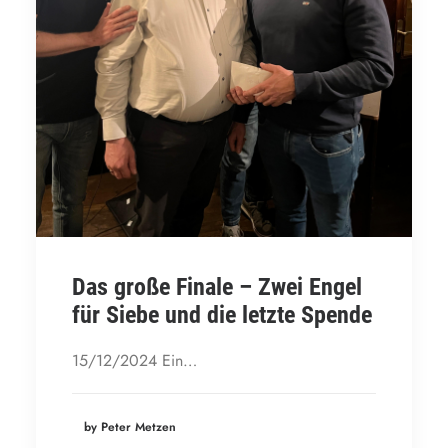
Das große Finale – Zwei Engel
für Siebe und die letzte Spende
15/12/2024 Ein…
by Peter Metzen