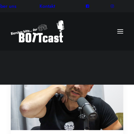
ber uns
Kontakt