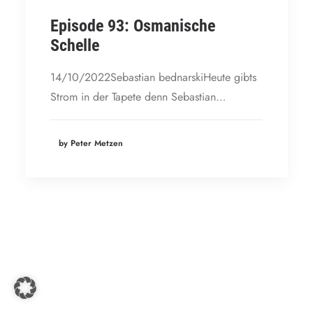
Episode 93: Osmanische
Schelle
14/10/2022Sebastian bednarskiHeute gibts
Strom in der Tapete denn Sebastian…
by Peter Metzen