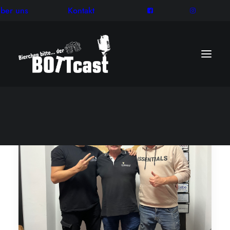
ber uns
Kontakt