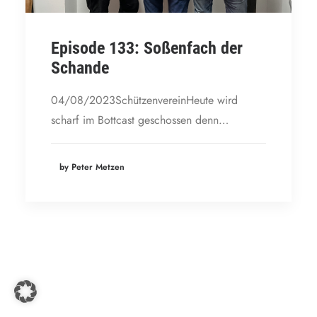
Episode 133: Soßenfach der
Schande
04/08/2023SchützenvereinHeute wird
scharf im Bottcast geschossen denn…
by Peter Metzen