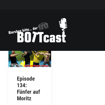
Episode
134:
Fünfer auf
Moritz