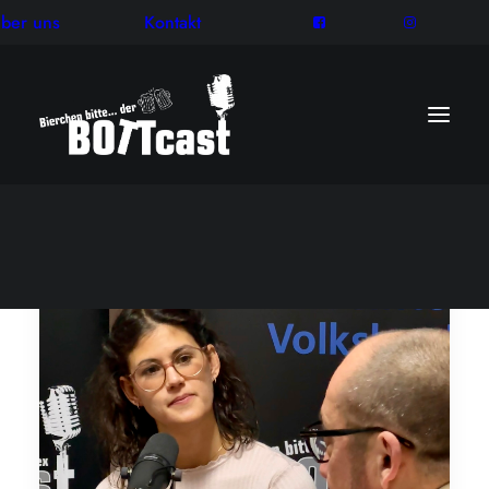
ber uns
Kontakt