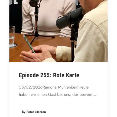
Episode 255: Rote Karte
05/02/2026Ramona MühlenbeinHeute
haben wir einen Gast bei uns, der beweist,…
by Peter Metzen