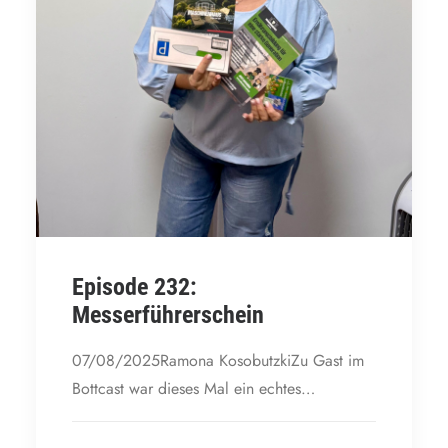
Episode 232:
Messerführerschein
07/08/2025Ramona KosobutzkiZu Gast im
Bottcast war dieses Mal ein echtes…