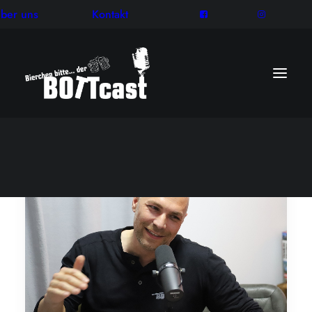
ber uns
Kontakt