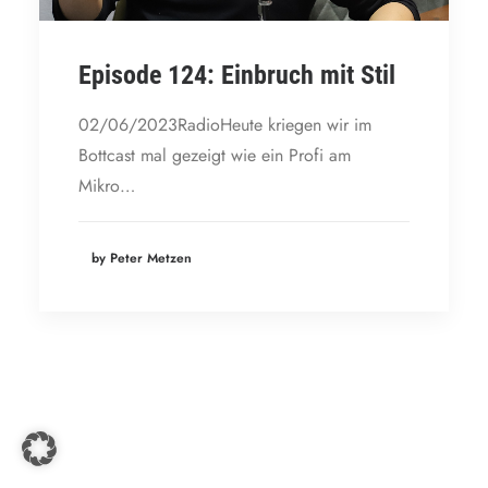
Episode 124: Einbruch mit Stil
02/06/2023RadioHeute kriegen wir im
Bottcast mal gezeigt wie ein Profi am
Mikro…
by Peter Metzen