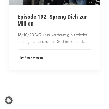
Episode 192: Spreng Dich zur
Million
18/10/2024QuicksilverHeute gibts wieder
einen ganz besonderen Gast im Bottcast…
by Peter Metzen