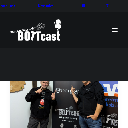
ber uns
Kontakt