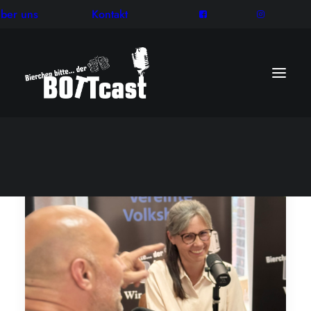
ber uns
Kontakt