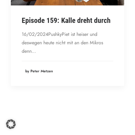
Episode 159: Kalle dreht durch
16/02/2024PushkyPiet ist heiser und
deswegen heute nicht mit an den Mikros
denn…
by Peter Metzen