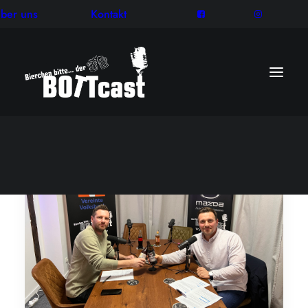
ber uns
Kontakt