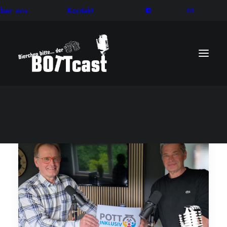
ber uns
Kontakt