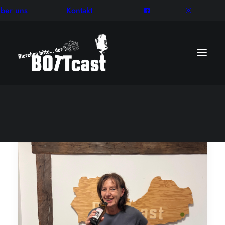
ber uns
Kontakt