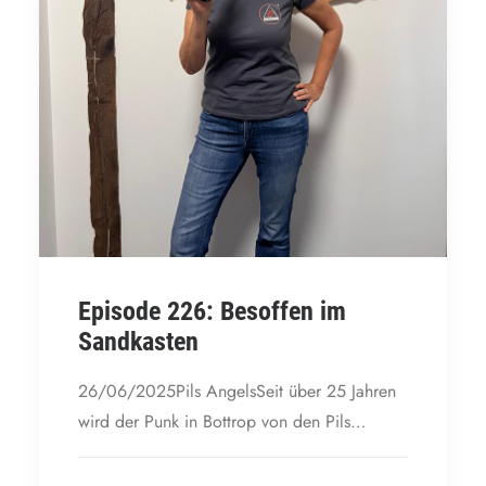
Episode 226: Besoffen im
Sandkasten
26/06/2025Pils AngelsSeit über 25 Jahren
wird der Punk in Bottrop von den Pils…