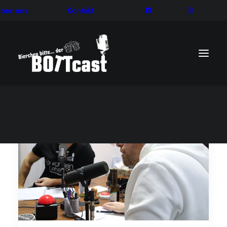
ber uns
Kontakt