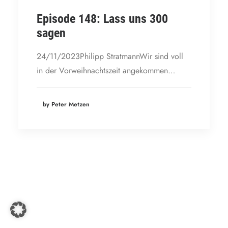
Episode 148: Lass uns 300
sagen
24/11/2023Philipp StratmannWir sind voll
in der Vorweihnachtszeit angekommen…
by Peter Metzen