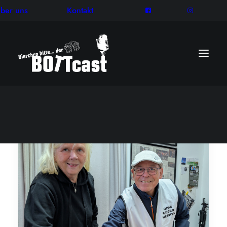
ber uns
Kontakt