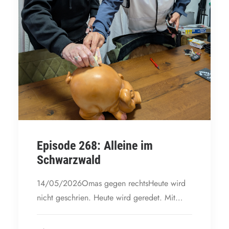
Episode 268: Alleine im
Schwarzwald
14/05/2026Omas gegen rechtsHeute wird
nicht geschrien. Heute wird geredet. Mit…