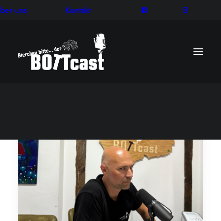
ber uns
Kontakt