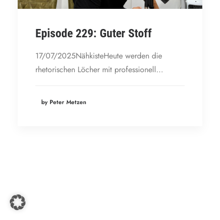
Episode 229: Guter Stoff
17/07/2025NähkisteHeute werden die
rhetorischen Löcher mit professionell…
by Peter Metzen