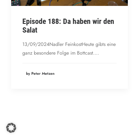
Episode 188: Da haben wir den
Salat
13/09/2024Nadler FeinkostHeute gibts eine
ganz besondere Folge im Bottcast.…
by Peter Metzen