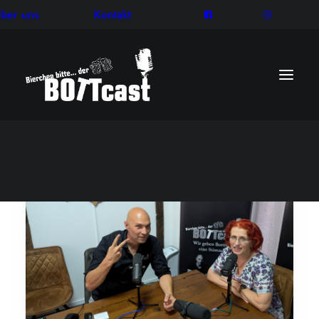
ber uns
Kontakt