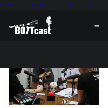
ber uns
Kontakt