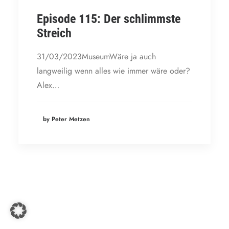
Episode 115: Der schlimmste
Streich
31/03/2023MuseumWäre ja auch
langweilig wenn alles wie immer wäre oder?
Alex…
by Peter Metzen