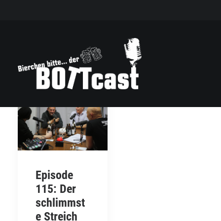
Episode
115: Der
schlimmst
e Streich