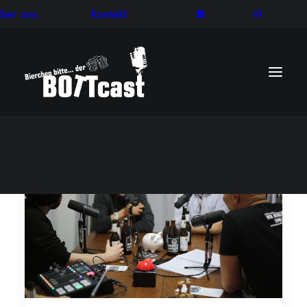
ber uns
Kontakt