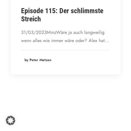
Episode 115: Der schlimmste
Streich
31/03/2023MinzWäre ja auch langweilig
wenn alles wie immer wäre oder? Alex hat…
by Peter Metzen