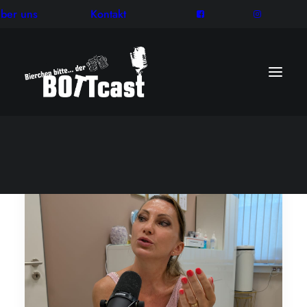
ber uns
Kontakt