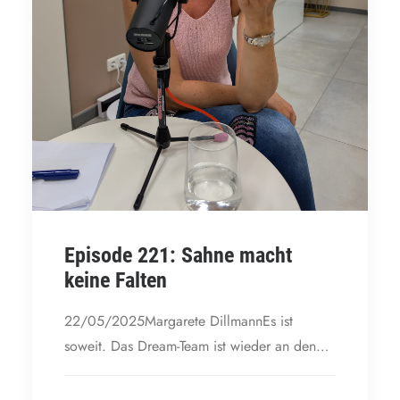
Episode 221: Sahne macht
keine Falten
22/05/2025Margarete DillmannEs ist
soweit. Das Dream-Team ist wieder an den…