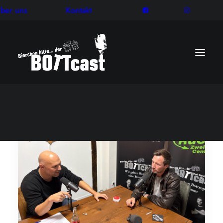
ber uns
Kontakt