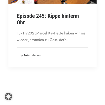
Episode 245: Kippe hinterm
Ohr
13/11/2025Marcel KayHeute haben wir mal
wieder jemanden zu Gast, der’s…
by Peter Metzen