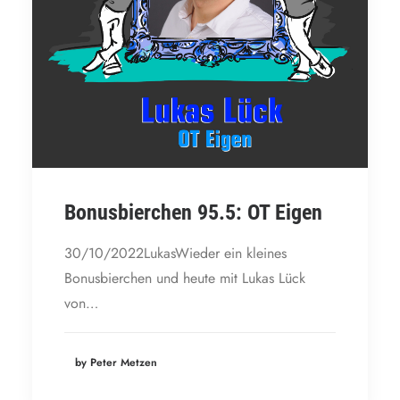
Bonusbierchen 95.5: OT Eigen
30/10/2022LukasWieder ein kleines
Bonusbierchen und heute mit Lukas Lück
von…
by Peter Metzen