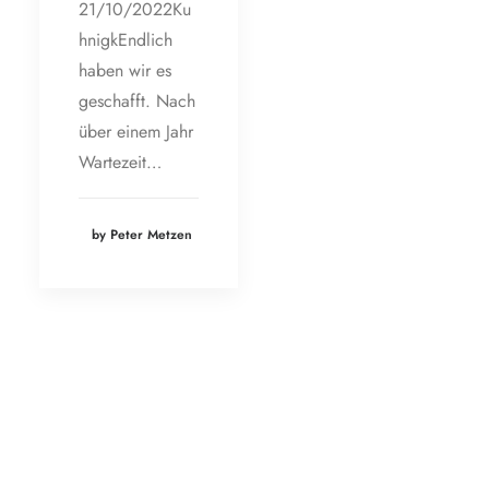
21/10/2022Ku
hnigkEndlich
haben wir es
geschafft. Nach
über einem Jahr
Wartezeit…
by Peter Metzen