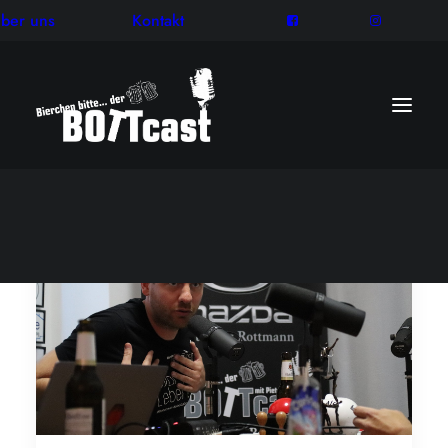
ber uns
Kontakt