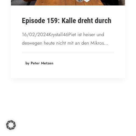
Episode 159: Kalle dreht durch
16/02/2024Krystall46Piet ist heiser und
deswegen heute nicht mit an den Mikros…
by Peter Metzen