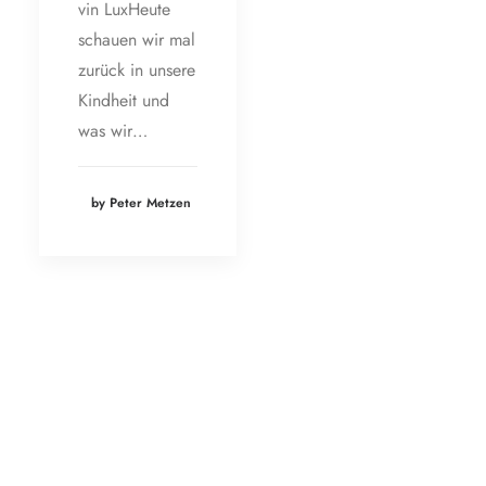
vin LuxHeute
schauen wir mal
zurück in unsere
Kindheit und
was wir…
by Peter Metzen