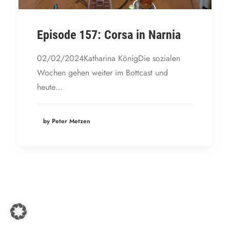
Episode 157: Corsa in Narnia
02/02/2024Katharina KönigDie sozialen
Wochen gehen weiter im Bottcast und
heute…
by Peter Metzen