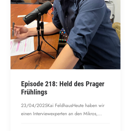
Episode 218: Held des Prager
Frühlings
23/04/2025Kai FeldhausHeute haben wir
einen Interviewexperten an den Mikros,…