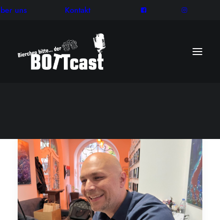
ber uns
Kontakt