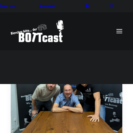
ber uns
Kontakt