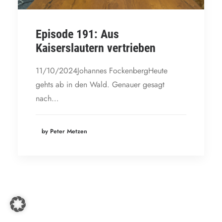
Episode 191: Aus
Kaiserslautern vertrieben
11/10/2024Johannes FockenbergHeute
gehts ab in den Wald. Genauer gesagt
nach…
by Peter Metzen