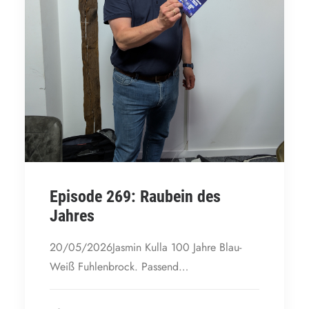
Episode 269: Raubein des
Jahres
20/05/2026Jasmin Kulla 100 Jahre Blau-
Weiß Fuhlenbrock. Passend…