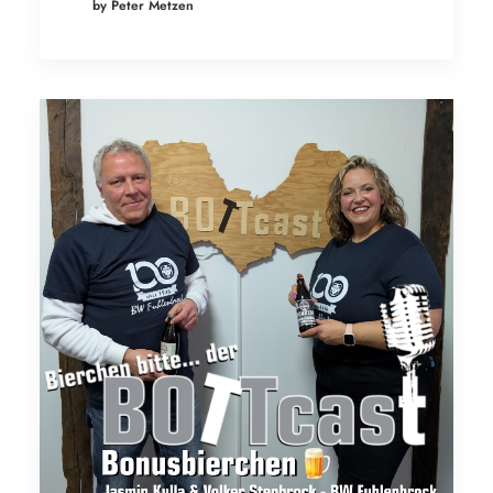
by Peter Metzen