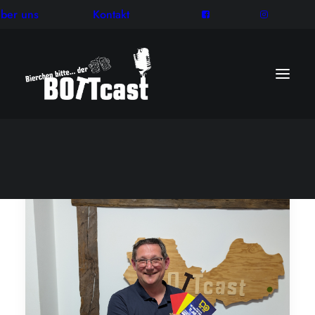
ber uns
Kontakt