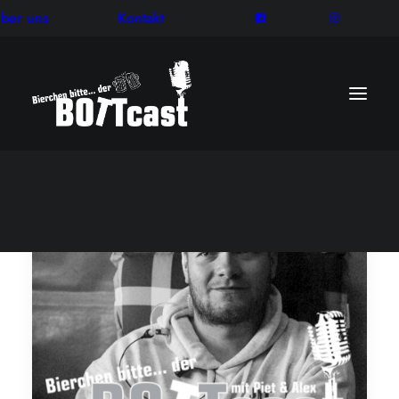
ber uns
Kontakt