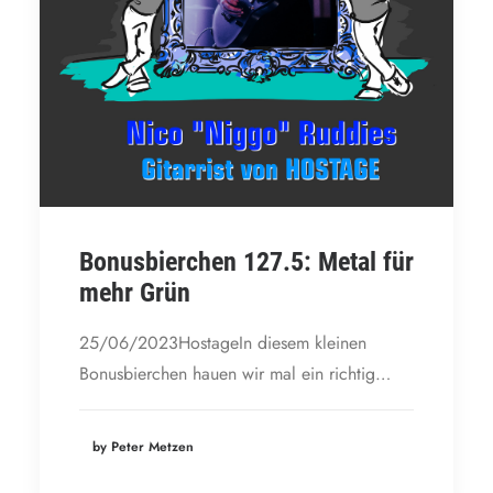
Bonusbierchen 127.5: Metal für
mehr Grün
25/06/2023HostageIn diesem kleinen
Bonusbierchen hauen wir mal ein richtig…
by Peter Metzen