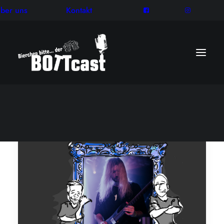
ber uns
Kontakt