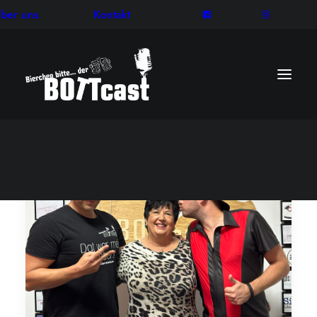
ber uns
Kontakt