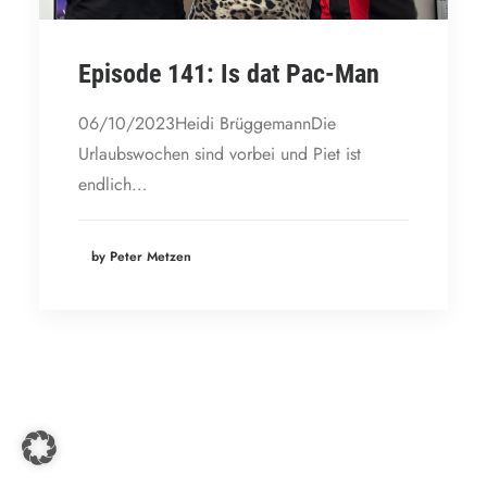
Episode 141: Is dat Pac-Man
06/10/2023Heidi BrüggemannDie
Urlaubswochen sind vorbei und Piet ist
endlich…
by Peter Metzen