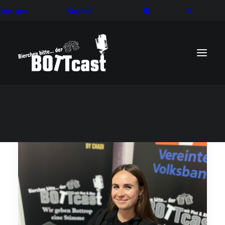
ber uns
Kontakt