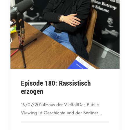
Episode 180: Rassistisch
erzogen
19/07/2024Haus der VielfaltDas Public
Viewing ist Geschichte und der Berliner…