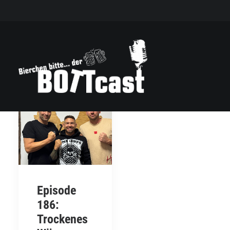
Episode
186:
Trockenes